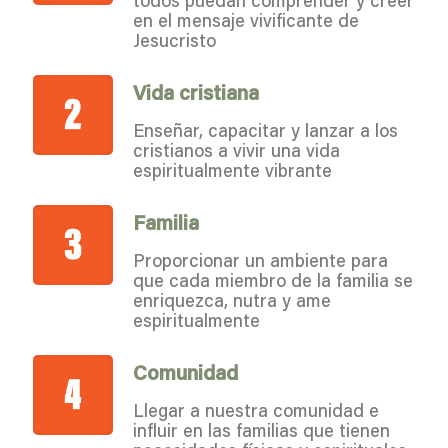
en el mensaje vivificante de
Jesucristo
Vida cristiana
Enseñar, capacitar y lanzar a los
cristianos a vivir una vida
espiritualmente vibrante
Familia
Proporcionar un ambiente para
que cada miembro de la familia se
enriquezca, nutra y ame
espiritualmente
Comunidad
Llegar a nuestra comunidad e
influir en las familias que tienen