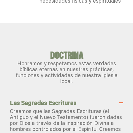
necesidades físicas y espirituales
DOCTRINA
Honramos y respetamos estas verdades
bíblicas eternas en nuestras prácticas,
funciones y actividades de nuestra iglesia
local.
Las Sagradas Escrituras
Creemos que las Sagradas Escrituras (el
Antiguo y el Nuevo Testamento) fueron dadas
por Dios a través de la inspiración Divina a
hombres controlados por el Espíritu. Creemos