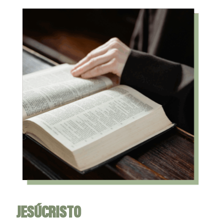
JESÚCRISTO