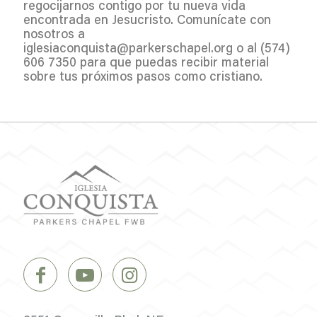
regocijarnos contigo por tu nueva vida
encontrada en Jesucristo. Comunícate con
nosotros a
iglesiaconquista@parkerschapel.org o al
(574)
606 7350
para que puedas recibir material
sobre tus próximos pasos como cristiano.