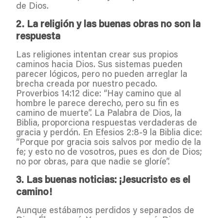
de Dios.
2. La religión y las buenas obras no son la
respuesta
Las religiones intentan crear sus propios
caminos hacia Dios. Sus sistemas pueden
parecer lógicos, pero no pueden arreglar la
brecha creada por nuestro pecado.
Proverbios 14:12 dice: “Hay camino que al
hombre le parece derecho, pero su fin es
camino de muerte”. La Palabra de Dios, la
Biblia, proporciona respuestas verdaderas de
gracia y perdón. En Efesios 2:8-9 la Biblia dice:
“Porque por gracia sois salvos por medio de la
fe; y esto no de vosotros, pues es don de Dios;
no por obras, para que nadie se gloríe”.
3. Las buenas noticias: ¡Jesucristo es el
camino!
Aunque estábamos perdidos y separados de