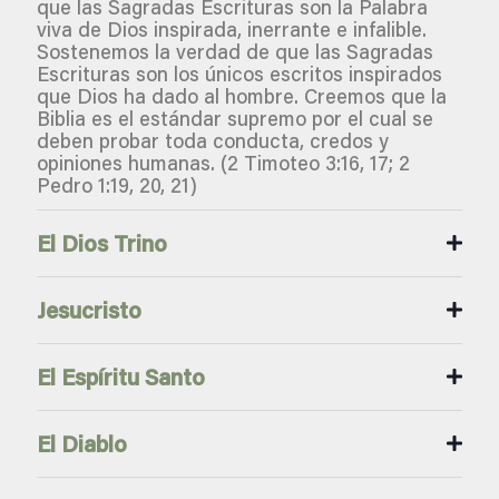
que las Sagradas Escrituras son la Palabra
viva de Dios inspirada, inerrante e infalible.
Sostenemos la verdad de que las Sagradas
Escrituras son los únicos escritos inspirados
que Dios ha dado al hombre. Creemos que la
Biblia es el estándar supremo por el cual se
deben probar toda conducta, credos y
opiniones humanas. (2 Timoteo 3:16, 17; 2
Pedro 1:19, 20, 21)
El Dios Trino
Jesucristo
El Espíritu Santo
El Diablo