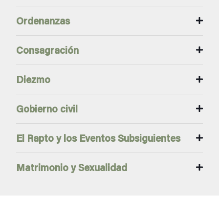
Ordenanzas
Consagración
Diezmo
Gobierno civil
El Rapto y los Eventos Subsiguientes
Matrimonio y Sexualidad