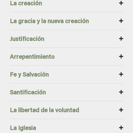
La creación
La gracia y la nueva creación
Justificación
Arrepentimiento
Fe y Salvación
Santificación
La libertad de la voluntad
La Iglesia