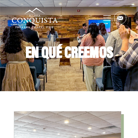
EN QUÉ CREEMOS